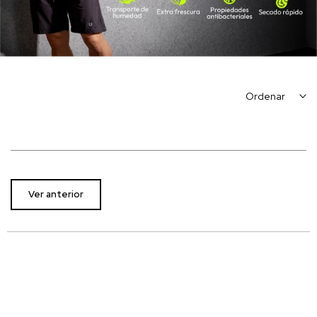
Ordenar
Ver anterior