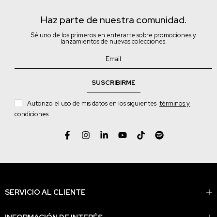
Haz parte de nuestra comunidad.
Sé uno de los primeros en enterarte sobre promociones y
lanzamientos de nuevas colecciones.
SUSCRIBIRME
Autorizo el uso de mis datos en los siguientes
términos y
condiciones.
SERVICIO AL CLIENTE