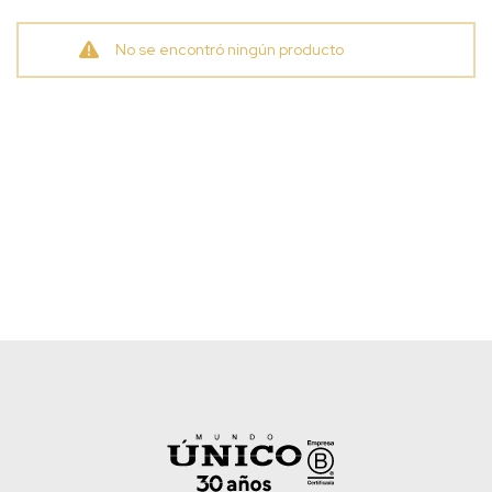
No se encontró ningún producto