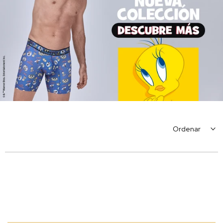
Ordenar