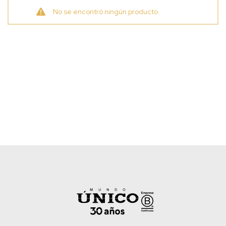
No se encontró ningún producto