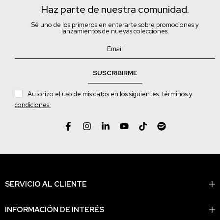
Haz parte de nuestra comunidad.
Sé uno de los primeros en enterarte sobre promociones y
lanzamientos de nuevas colecciones.
SUSCRIBIRME
Autorizo el uso de mis datos en los siguientes
términos y
condiciones.
SERVICIO AL CLIENTE
INFORMACIÓN DE INTERÉS