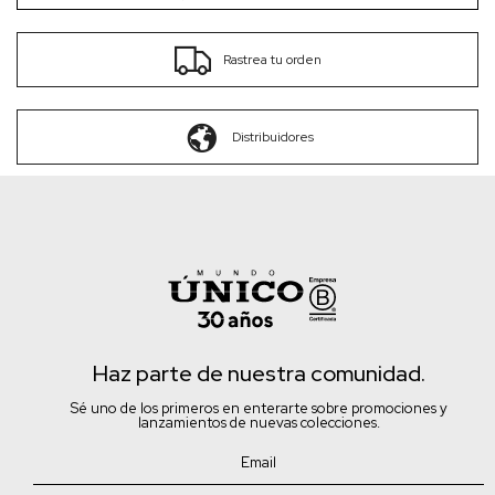
Rastrea tu orden
Distribuidores
Haz parte de nuestra comunidad.
Sé uno de los primeros en enterarte sobre promociones y
lanzamientos de nuevas colecciones.