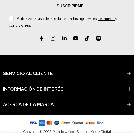
SUSCRIBIRME
Autorizo el uso de mis datos en los siguientes
términos y
condiciones.
SERVICIO AL CLIENTE
INFORMACIÓN DE INTERÉS
ACERCA DE LA MARCA
Copyright © 2023 Mundo Único | Sitio por Moxie Digital