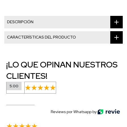
DESCRIPCIÓN
CARACTERÍSTICAS DEL PRODUCTO
¡LO QUE OPINAN NUESTROS
CLIENTES!
5.00
Reviews por Whatsapp by