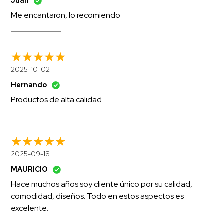
Juan
Me encantaron, lo recomiendo
2025-10-02
Hernando
Productos de alta calidad
2025-09-18
MAURICIO
Hace muchos años soy cliente único por su calidad,
comodidad, diseños. Todo en estos aspectos es
excelente.