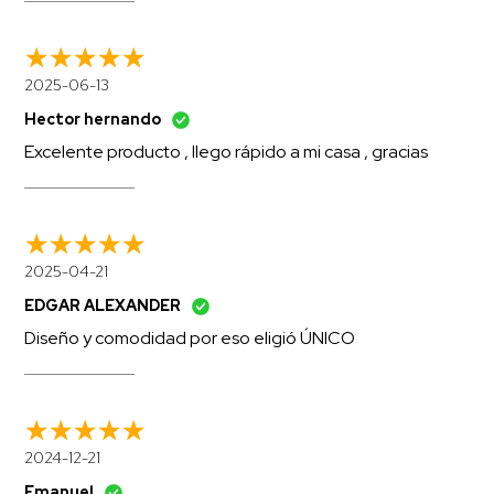
2025-06-13
Hector hernando
Excelente producto , llego rápido a mi casa , gracias
2025-04-21
EDGAR ALEXANDER
Diseño y comodidad por eso eligió ÚNICO
2024-12-21
Emanuel