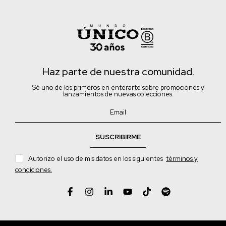
Haz parte de nuestra comunidad.
Sé uno de los primeros en enterarte sobre promociones y
lanzamientos de nuevas colecciones.
SUSCRIBIRME
Autorizo el uso de mis datos en los siguientes
términos y
condiciones.