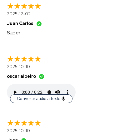
2025-12-02
Juan Carlos
Super
2025-10-10
oscar albeiro
Convertir audio a texto
2025-10-10