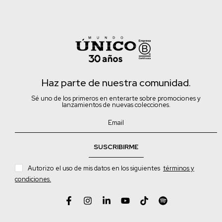
Haz parte de nuestra comunidad.
Sé uno de los primeros en enterarte sobre promociones y
lanzamientos de nuevas colecciones.
SUSCRIBIRME
Autorizo el uso de mis datos en los siguientes
términos y
condiciones.