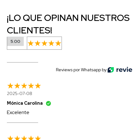
¡LO QUE OPINAN NUESTROS
CLIENTES!
5.00
Reviews por Whatsapp by
2025-07-08
Mónica Carolina
Excelente