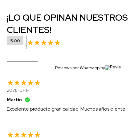
¡LO QUE OPINAN NUESTROS
CLIENTES!
5.00
Reviews por Whatsapp by
2026-01-14
Martin
Excelente producto gran calidad. Muchos años cliente