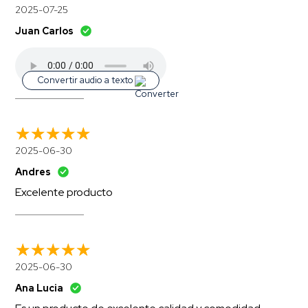
2025-07-25
Juan Carlos
Convertir audio a texto
2025-06-30
Andres
Excelente producto
2025-06-30
Ana Lucia