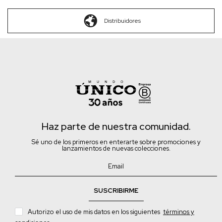
Distribuidores
Haz parte de nuestra comunidad.
Sé uno de los primeros en enterarte sobre promociones y
lanzamientos de nuevas colecciones.
SUSCRIBIRME
Autorizo el uso de mis datos en los siguientes
términos y