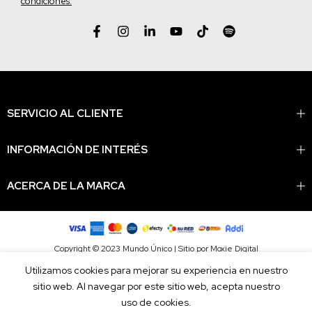
condiciones.
SERVICIO AL CLIENTE
INFORMACIÓN DE INTERÉS
ACERCA DE LA MARCA
Copyright © 2023 Mundo Único | Sitio por Moxie Digital
Utilizamos cookies para mejorar su experiencia en nuestro
sitio web. Al navegar por este sitio web, acepta nuestro
uso de cookies.
widget