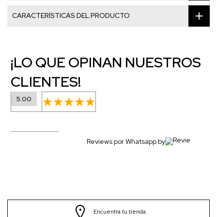
CARACTERÍSTICAS DEL PRODUCTO
¡LO QUE OPINAN NUESTROS
CLIENTES!
5.00
Reviews por Whatsapp by
Encuentra tu tienda