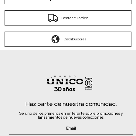
Rastrea tu orden
Distribuidores
Haz parte de nuestra comunidad.
Sé uno de los primeros en enterarte sobre promociones y
lanzamientos de nuevas colecciones.