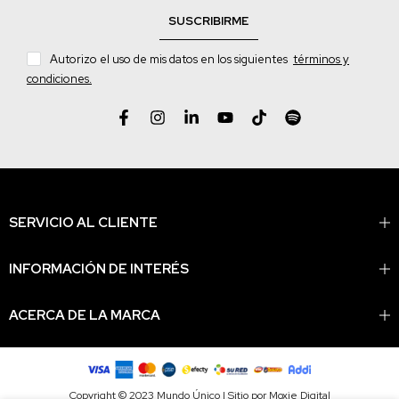
SUSCRIBIRME
Autorizo el uso de mis datos en los siguientes
términos y
condiciones.
SERVICIO AL CLIENTE
INFORMACIÓN DE INTERÉS
ACERCA DE LA MARCA
Copyright © 2023 Mundo Único | Sitio por Moxie Digital