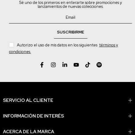
Sé uno de los primeros en enterarte sobre promociones y
lanzamientos de nuevas colecciones.
SUSCRIBIRME
Autorizo el uso de mis datos en los siguientes
términos y
condiciones.
SERVICIO AL CLIENTE
INFORMACIÓN DE INTERÉS
ACERCA DE LA MARCA