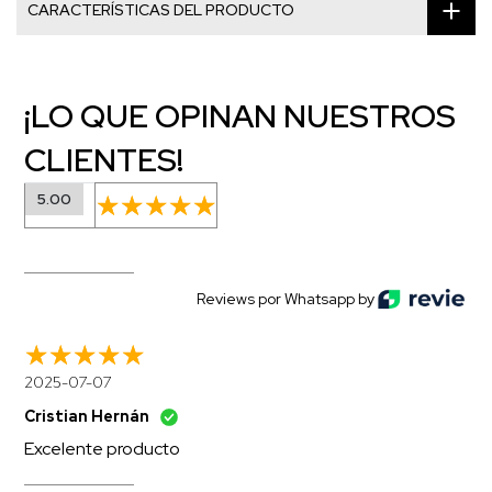
CARACTERÍSTICAS DEL PRODUCTO
¡LO QUE OPINAN NUESTROS
CLIENTES!
5.00
Reviews por Whatsapp by
2025-07-07
Cristian Hernán
Excelente producto