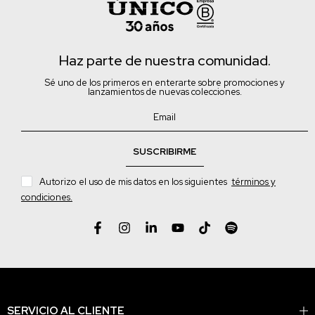
Haz parte de nuestra comunidad.
Sé uno de los primeros en enterarte sobre promociones y
lanzamientos de nuevas colecciones.
SUSCRIBIRME
Autorizo el uso de mis datos en los siguientes
términos y
condiciones.
SERVICIO AL CLIENTE